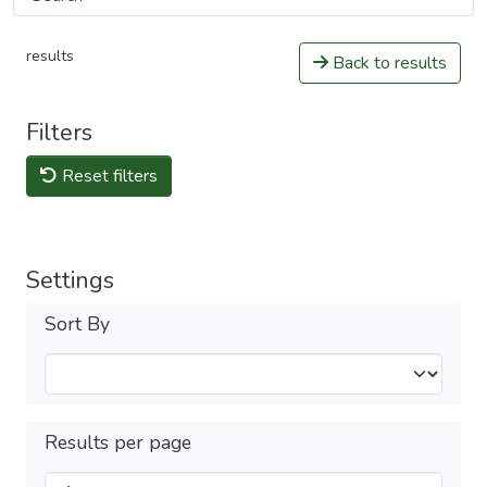
results
Back to results
Filters
Reset filters
Settings
Sort By
Results per page