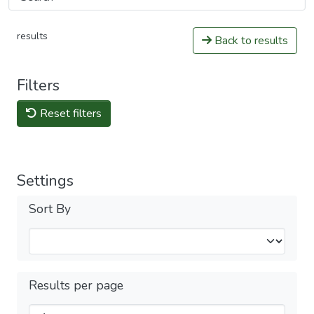
results
Back to results
Filters
Reset filters
Settings
Sort By
Results per page