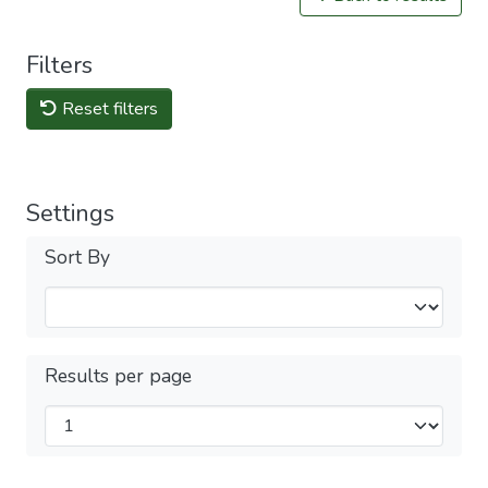
Filters
Reset filters
Settings
Sort By
Results per page