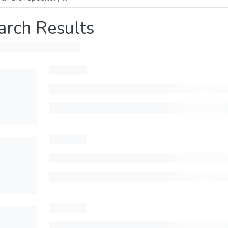
arch Results