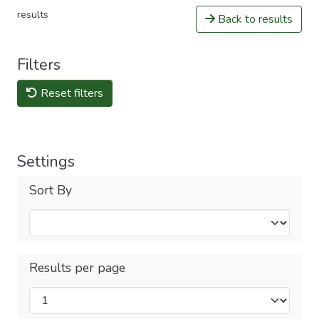
results
Back to results
Filters
Reset filters
Settings
Sort By
Results per page