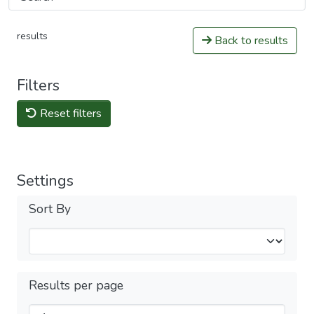
results
Back to results
Filters
Reset filters
Settings
Sort By
Results per page