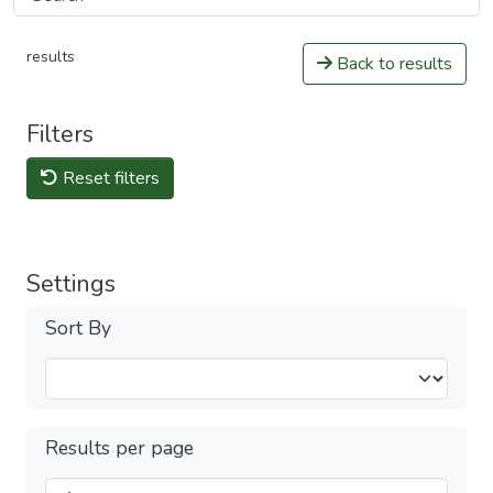
results
Back to results
Filters
Reset filters
Settings
Sort By
Results per page