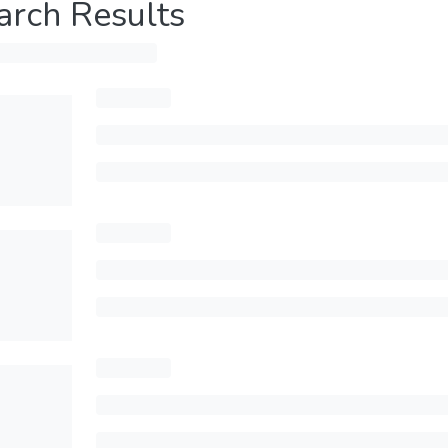
arch Results