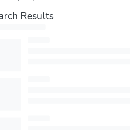
arch Results