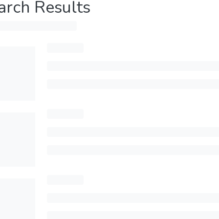
arch Results