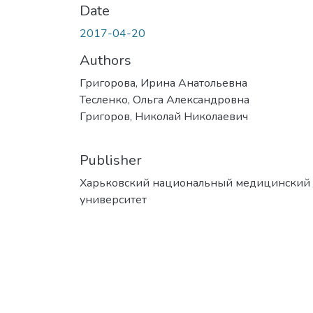
Date
2017-04-20
Authors
Григорова, Ирина Анатольевна
Тесленко, Ольга Александровна
Григоров, Николай Николаевич
Publisher
Харьковский национальный медицинский
университет