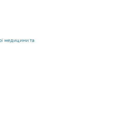
ної медицини та