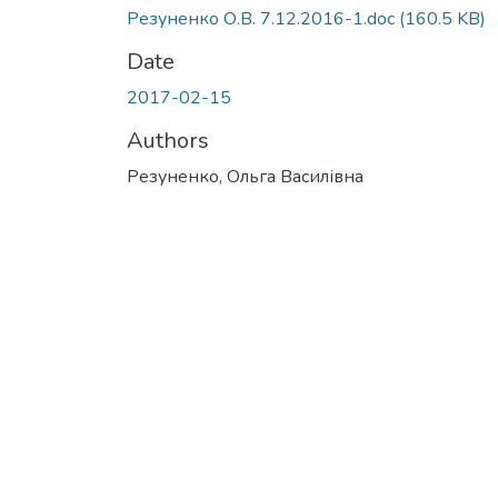
Резуненко О.В. 7.12.2016-1.doc
(160.5 KB)
Date
2017-02-15
Authors
Резуненко, Ольга Василівна