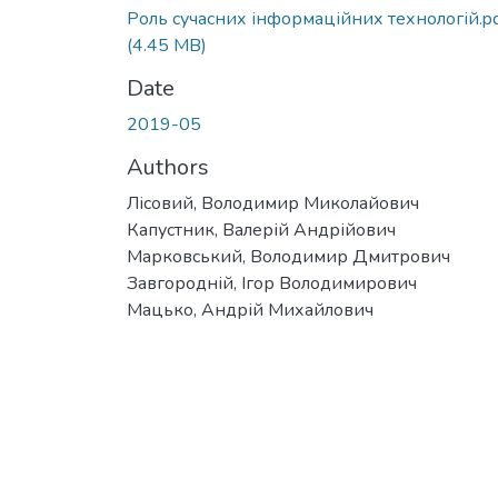
Роль сучасних інформаційних технологій.p
(4.45 MB)
Date
2019-05
Authors
Лісовий, Володимир Миколайович
Капустник, Валерій Андрійович
Марковський, Володимир Дмитрович
Завгородній, Ігор Володимирович
Мацько, Андрій Михайлович