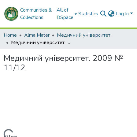
Communities &
All of
Statistics
Log In
Collections
DSpace
Home
Alma Mater
Медичний університет
Медичний університет. 2009 № 11/12
Медичний університет. 2009 №
11/12