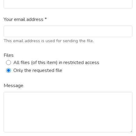
Your email address *
This email address is used for sending the file.
Files
All files (of this item) in restricted access
Only the requested file
Message