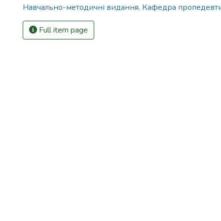
Навчально-методичні видання. Кафедра пропедевти
Full item page