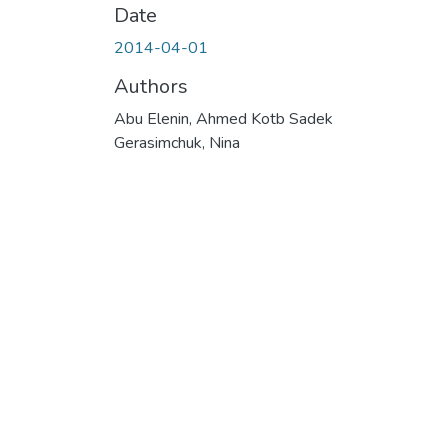
Date
2014-04-01
Authors
Abu Elenin, Ahmed Kotb Sadek
Gerasimchuk, Nina