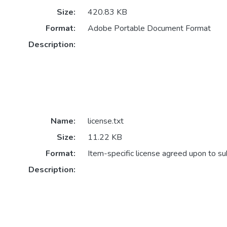
Size:
420.83 KB
Format:
Adobe Portable Document Format
Description:
Name:
license.txt
Size:
11.22 KB
Format:
Item-specific license agreed upon to s
Description: