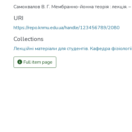
Самохвалов В. Г. Мембранно-йонна теорія : лекція. –
URI
https://repo.knmu.edu.ua/handle/123456789/2080
Collections
Лекційні матеріали для студентів. Кафедра фізіології
Full item page