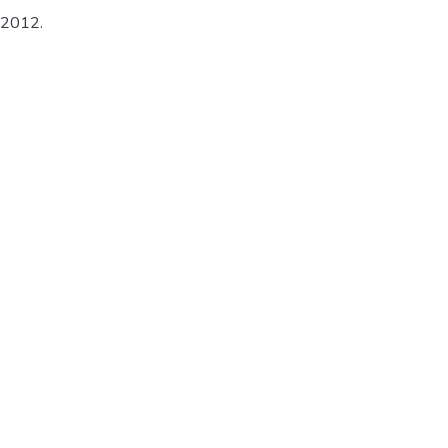
 2012.