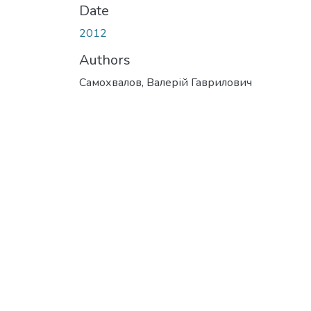
Date
2012
Authors
Самохвалов, Валерій Гаврилович