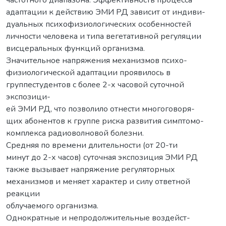
адаптации к действию ЭМИ РД зависит от индиви-
дуальных психофизиологических особенностей
личности человека и типа вегетативной регуляции
висцеральных функций организма.
Значительное напряжения механизмов психо-
физиологической адаптации проявилось в
группестудентов с более 2-х часовой суточной
экспозици-
ей ЭМИ РД, что позволило отнести многоговоря-
щих абонентов к группе риска развития симптомо-
комплекса радиоволновой болезни.
Средняя по времени длительности (от 20-ти
минут до 2-х часов) суточная экспозиция ЭМИ РД
также вызывает напряжение регуляторных
механизмов и меняет характер и силу ответной
реакции
облучаемого организма.
Однократные и непродолжительные воздейст-