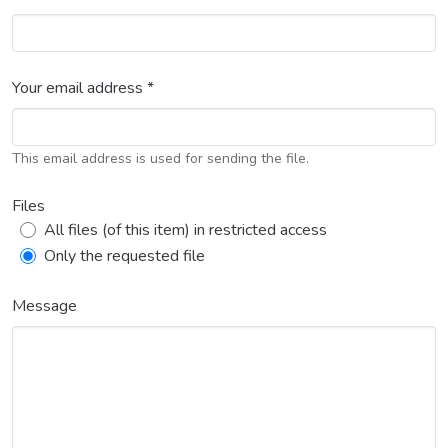
Your email address *
This email address is used for sending the file.
Files
All files (of this item) in restricted access
Only the requested file
Message