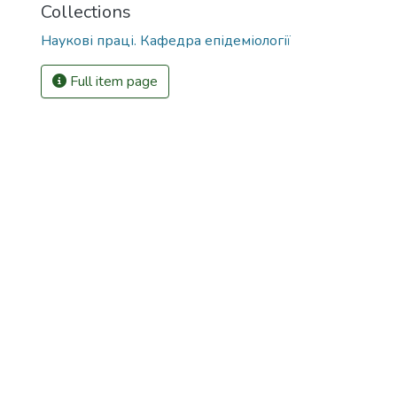
Collections
Наукові праці. Кафедра епідеміології
Full item page