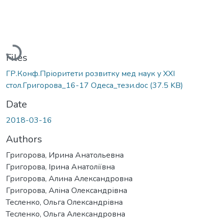
Loading...
Files
ГР.Конф.Пріоритети розвитку мед наук у ХХІ
стол.Григорова_16-17 Одеса_тези.doc
(37.5 KB)
Date
2018-03-16
Authors
Григорова, Ирина Анатольевна
Григорова, Ірина Анатоліївна
Григорова, Алина Александровна
Григорова, Аліна Олександрівна
Тесленко, Ольга Олександрівна
Тесленко, Ольга Александровна