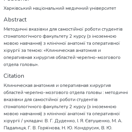
Харківський національний медичний університет
Abstract
Методичні вказівки для самостійної роботи студентів
стоматологічного факультету 2 курсу (з іноземною
мовою навчання) з клінічної анатомії та оперативної
хірургії за темою: «Клиническая анатомия и
оперативная хирургия областей черепно-мозгового
отдела головы».
Citation
Клиническая анатомия и оперативная хирургия
областей черепно-мозгового отдела головы : методичні
вказівки для самостійної роботи студентів
стоматологічного факультету 2 курсу (з іноземною
мовою навчання) з клінічної анатомії та оперативної
хірургії / укладачі: В. Г. Дуденко, І. Я. Євтушенко, М. А.
Падалиця, Г. В. Горяїнова, Н. Ю. Кондрусик, В. Ю.