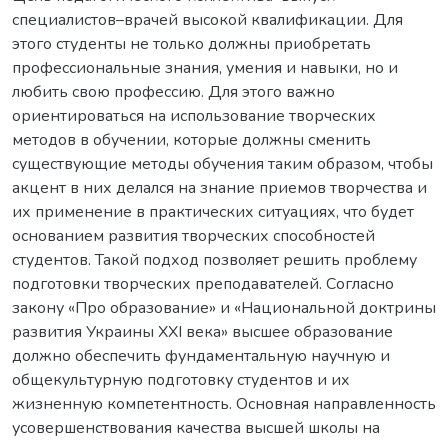
специалистов–врачей высокой квалификации. Для
этого студенты не только должны приобретать
профессиональные знания, умения и навыки, но и
любить свою профессию. Для этого важно
ориентироваться на использование творческих
методов в обучении, которые должны сменить
существующие методы обучения таким образом, чтобы
акцент в них делался на знание приемов творчества и
их применение в практических ситуациях, что будет
основанием развития творческих способностей
студентов. Такой подход позволяет решить проблему
подготовки творческих преподавателей. Cогласно
закону «Про образование» и «Национальной доктрины
развития Украины XXI века» высшее образование
должно обеспечить фундаментальную научную и
общекультурную подготовку студентов и их
жизненную компетентность. Основная направленность
усовершенствования качества высшей школы на