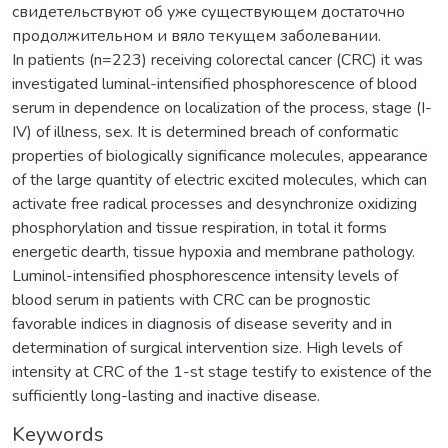
свидетельствуют об уже существующем достаточно
продолжительном и вяло текущем заболевании.
In patients (n=223) receiving colorectal cancer (CRC) it was
investigated luminal-intensified phosphorescence of blood
serum in dependence on localization of the process, stage (I-
IV) of illness, sex. It is determined breach of conformatic
properties of biologically significance molecules, appearance
of the large quantity of electric excited molecules, which can
activate free radical processes and desynchronize oxidizing
phosphorylation and tissue respiration, in total it forms
energetic dearth, tissue hypoxia and membrane pathology.
Luminol-intensified phosphorescence intensity levels of
blood serum in patients with CRC can be prognostic
favorable indices in diagnosis of disease severity and in
determination of surgical intervention size. High levels of
intensity at CRC of the 1-st stage testify to existence of the
sufficiently long-lasting and inactive disease.
Keywords