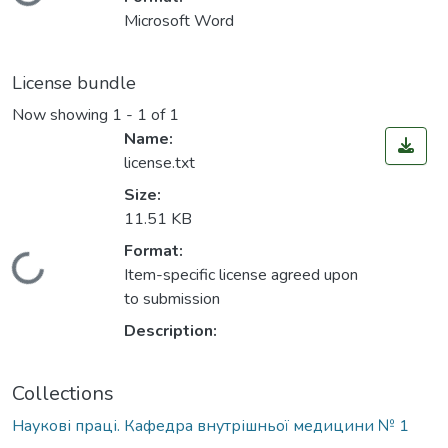
Loading...
Microsoft Word
License bundle
Now showing
1 - 1 of 1
Name:
license.txt
Size:
11.51 KB
Format:
Loading...
Item-specific license agreed upon
to submission
Description:
Collections
Наукові праці. Кафедра внутрішньої медицини № 1