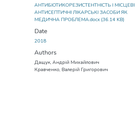
АНТИБІОТИКОРЕЗИСТЕНТНІСТЬ І МІСЦЕВІ
АНТИСЕПТИЧНІ ЛІКАРСЬКІ ЗАСОБИ ЯК
МЕДИЧНА ПРОБЛЕМА.docx
(36.14 KB)
Date
2018
Authors
Дащук, Андрій Михайлович
Кравченко, Валерій Григорович