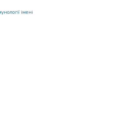
мунології імені