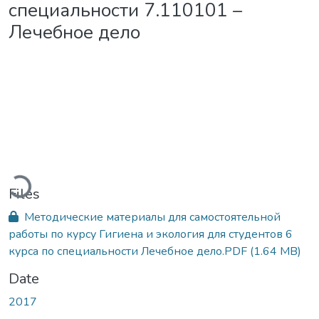
специальности 7.110101 –
Лечебное дело
Loading...
Files
Методические материалы для самостоятельной
работы по курсу Гигиена и экология для студентов 6
курса по специальности Лечебное дело.PDF
(1.64 MB)
Date
2017