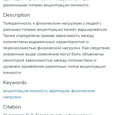
различными типами акцентуации личности.
Description
Толерантность к физическим нагрузкам у людей с
разными типами акцентуации может варьироваться.
Также определена прямая зависимость между
количеством выраженных характеристик и
переносимостью физической нагрузки. Как следствие,
указанные выше изменения могут быть объяснены
некоторой зависимостью между количеством и
уровнем проявления различных типов акцентуации
личности.
Keywords
акцентуация личности
,
адаптация
,
физические
нагрузки
Citation