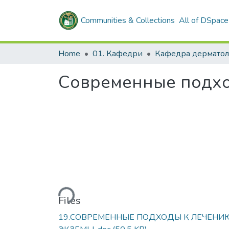
Communities & Collections
All of DSpace
Home
01. Кафедри
Современные подхо
Loading...
Files
19.СОВРЕМЕННЫЕ ПОДХОДЫ К ЛЕЧЕНИ