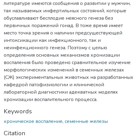
литературе имеются сообщения о развитии у мужчин,
так называемых инфертильных состояний, которые
обуславливают бесплодие неясного генеза без
первичных поражений гонад. В тоже время имеет
место точка зрения о наличии предсуществующей
интоксикации как инфекционного, так и
неинфекционного генеза. Поэтому с целью
определения основных механизмов хронизации
воспаления было проведено сравнительное изучение
морфологических изменений в семенных железах
(СЖ) экспериментальных животных на разработанных
кафедрой патофизиологии и клинической
лабораторной диагностики адекватных моделях
хронизации воспалительного процесса.
Keywords
хроническое воспаление
,
семенные железы
Citation