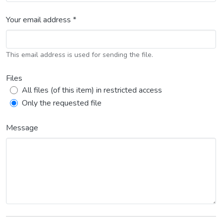
Your email address *
This email address is used for sending the file.
Files
All files (of this item) in restricted access
Only the requested file
Message