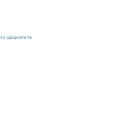
о здоров'я та