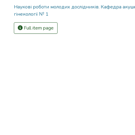
Наукові роботи молодих дослідників. Кафедра акуше
гінекології № 1
Full item page