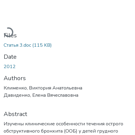
Loading...
Files
Статья 3.doc
(115 KB)
Date
2012
Authors
Клименко, Виктория Анатольевна
Давиденко, Елена Вячеславовна
Abstract
Изучены клинические особенности течения острого
обструктивного бронхита (ООБ) у детей грудного