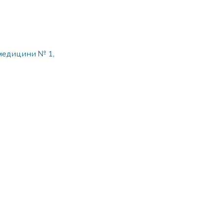
 медицини № 1,