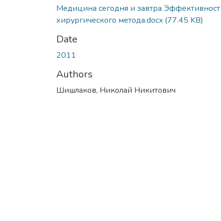
Медицина сегодня и завтра Эффективност
хирургического метода.docx
(77.45 KB)
Date
2011
Authors
Шишлаков, Николай Никитович