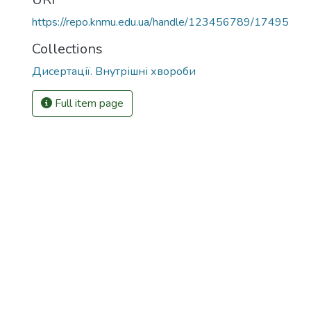
https://repo.knmu.edu.ua/handle/123456789/17495
Collections
Дисертації. Внутрішні хвороби
Full item page