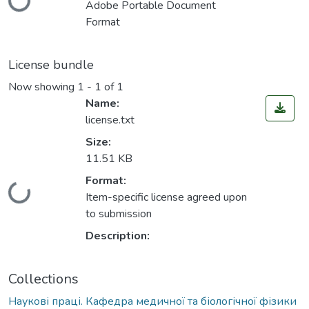
Loading...
Adobe Portable Document
Format
License bundle
Now showing
1 - 1 of 1
Name:
license.txt
Size:
11.51 KB
Format:
Loading...
Item-specific license agreed upon
to submission
Description:
Collections
Наукові праці. Кафедра медичної та біологічної фізики