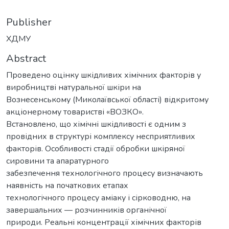
Publisher
ХДМУ
Abstract
Проведено оцінку шкідливих хімічних факторів у
виробництві натуральної шкіри на
Вознесенському (Миколаївської області) відкритому
акціонерному товаристві «ВОЗКО».
Встановлено, що хімічні шкідливості є одним з
провідних в структурі комплексу несприятливих
факторів. Особливості стадії обробки шкіряної
сировини та апаратурного
забезпечення технологічного процесу визначають
наявність на початкових етапах
технологічного процесу аміаку і сірководню, на
завершальних — розчинників органічної
природи. Реальні концентрації хімічних факторів