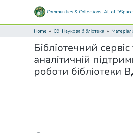
Communities & Collections
All of DSpace
Home
09. Наукова бібліотека
Бібліотечний сервіс
аналітичній підтрим
роботи бібліотеки 