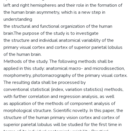
left and right hemispheres and their role in the formation of
the human brain asymmetry, which is a new step in
understanding
the structural and functional organization of the human
brain.The purpose of the study is to investigate
the structure and individual anatomical variability of the
primary visual cortex and cortex of superior parietal lobulus
of the human brain.
Methods of the study. The following methods shall be
applied in this study: anatomical macro- and microdissection,
morphometry, photomacrography of the primary visual cortex.
The resulting data shall be processed by
conventional statistical (index, variation statistics) methods,
with further correlation and regression analysis, as well
as application of the methods of component analysis of
morphological structure. Scientific novelty. In this paper, the
structure of the human primary vision cortex and cortex of
superior parietal lobulus will be studied for the first time in