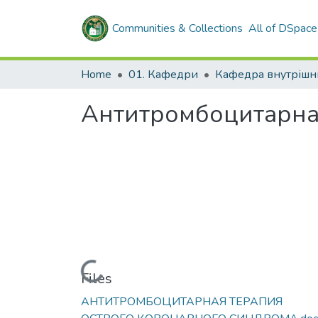
Communities & Collections
All of DSpace
Home
01. Кафедри
Антитромбоцитарна
Loading...
Files
АНТИТРОМБОЦИТАРНАЯ ТЕРАПИЯ