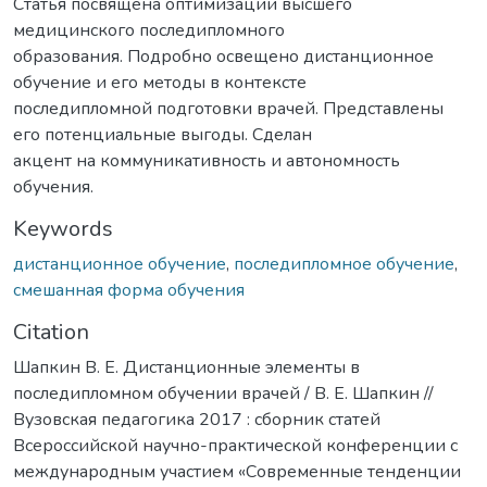
Статья посвящена оптимизации высшего
медицинского последипломного
образования. Подробно освещено дистанционное
обучение и его методы в контексте
последипломной подготовки врачей. Представлены
его потенциальные выгоды. Сделан
акцент на коммуникативность и автономность
обучения.
Keywords
дистанционное обучение
,
последипломное обучение
,
смешанная форма обучения
Citation
Шапкин В. Е. Дистанционные элементы в
последипломном обучении врачей / В. Е. Шапкин //
Вузовская педагогика 2017 : сборник статей
Всероссийской научно-практической конференции с
международным участием «Современные тенденции