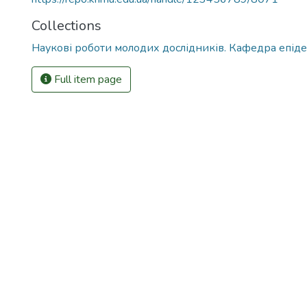
Collections
Наукові роботи молодих дослідників. Кафедра епідем
Full item page