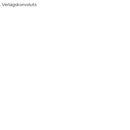
es Verlagskonvoluts