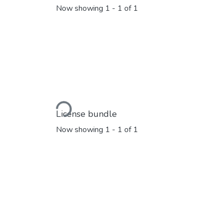
Now showing
1 - 1 of 1
Loading...
License bundle
Now showing
1 - 1 of 1