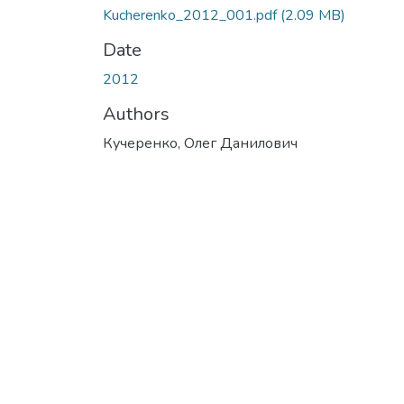
Kucherenko_2012_001.pdf
(2.09 MB)
Date
2012
Authors
Кучеренко, Олег Данилович